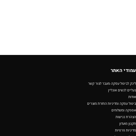
עמודי האתר
לינק לביטול עסקה-מעבר לצור קשר
נעליים לנשים אונליין
אודות
ביטול עסקה ומדיניות החזרת מוצרים
אספקה ומשלוחים
הצהרת נגישות
תקנון מועדון
מדיניות פרטיות