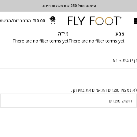
הזמנה מעל 250 שח משלוח חינם.
0
0.00
₪
התחברות/הרשמ
צבע
מידה
There are no filter terms yet
There are no filter terms yet
דף הבית
»
81
לא נמצאו מוצרים התואמים את בחירתך.