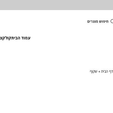
חיפוש מוצרים
עמוד הבית
קולקציית
דף הבית
»
שקוף