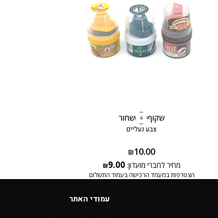
שקוף
שחור
צבע נעליים
10.00
₪
9.00
מחיר לחברי מועדון:
₪
הצטרפות במעמד הרכישה בעמוד התשלום
עמודי האתר