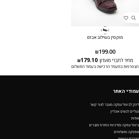
מוקסין בשילוב אבזם
199.00
₪
179.10
מחיר לחברי מועדון:
₪
הצטרפות במעמד הרכישה בעמוד התשלום
עמודי האתר
לינק לביטול עסקה-מעבר לצור קשר
נעליים לנשים אונליין
אודות
ביטול עסקה ומדיניות החזרת מוצרים
אספקה ומשלוחים
הצהרת נגישות