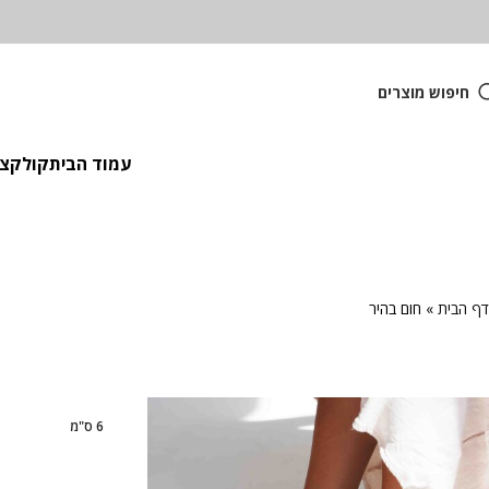
חיפוש מוצרים
עמוד הבית
קולקציית
דף הבית
»
חום בהיר
6 ס"מ