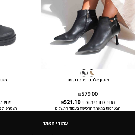
מגפון אלגנטי עקב דק עור
מגפו
579.00
₪
521.10
מחיר לחברי מועדון:
מחיר ל
₪
הצטרפות במעמד הרכישה בעמוד התשלום
הצטרפות ב
עמודי האתר