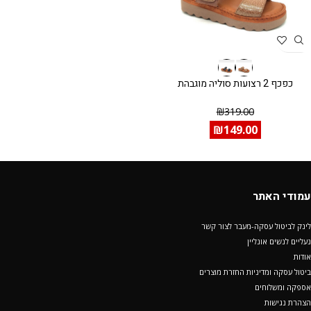
כפכף 2 רצועות סוליה מוגבהת
₪
319.00
₪
149.00
עמודי האתר
לינק לביטול עסקה-מעבר לצור קשר
נעליים לנשים אונליין
אודות
ביטול עסקה ומדיניות החזרת מוצרים
אספקה ומשלוחים
הצהרת נגישות