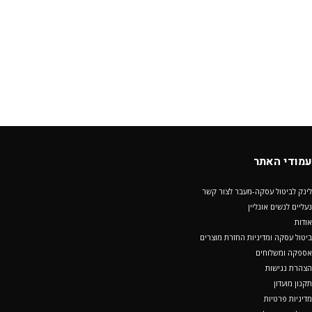
עמודי האתר
לינק לביטול עסקה-מעבר לצור קשר
נעליים לנשים אונליין
אודות
ביטול עסקה ומדיניות החזרת מוצרים
אספקה ומשלוחים
הצהרת נגישות
תקנון מועדון
מדיניות פרטיות