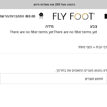
הזמנה מעל 250 שח משלוח חינם.
0
0.00
₪
התחברות/הרשמ
צבע
מידה
There are no filter terms yet
There are no filter terms yet
דף הבית
»
כסף מיוחד
לא נמצאו מוצרים התואמים את בחירתך.