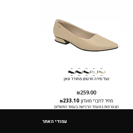
נעל סירה חרטום מחודד וגאן
259.00
₪
233.10
מחיר לחברי מועדון:
₪
הצטרפות במעמד הרכישה בעמוד התשלום
עמודי האתר