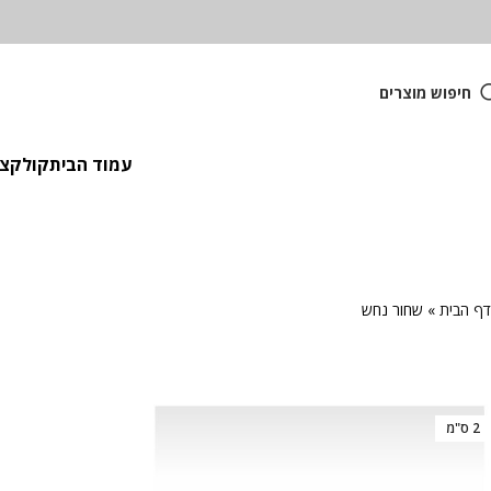
חיפוש מוצרים
עמוד הבית
קולקציית
דף הבית
»
שחור נחש
2 ס"מ