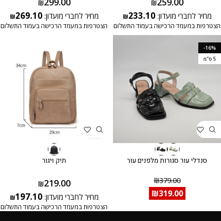
299.00
259.00
₪
₪
269.10
233.10
מחיר לחברי מועדון:
מחיר לחברי מועדון:
₪
₪
הצטרפות במעמד הרכישה בעמוד התשלום
הצטרפות במעמד הרכישה בעמוד התשלום
-16%
5 ס"מ
סנדלי עור סגורות מלפנים עור
תיק ויגור
₪
379.00
219.00
₪
₪
319.00
197.10
מחיר לחברי מועדון:
₪
הצטרפות במעמד הרכישה בעמוד התשלום