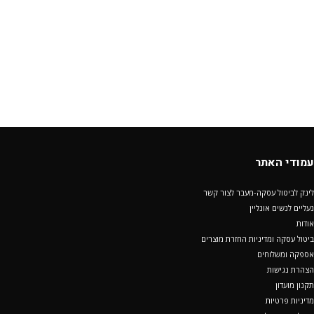
עמודי האתר
לינק לביטול עסקה-מעבר לצור קשר
נעליים לנשים אונליין
אודות
ביטול עסקה ומדיניות החזרת מוצרים
אספקה ומשלוחים
הצהרת נגישות
תקנון מועדון
מדיניות פרטיות