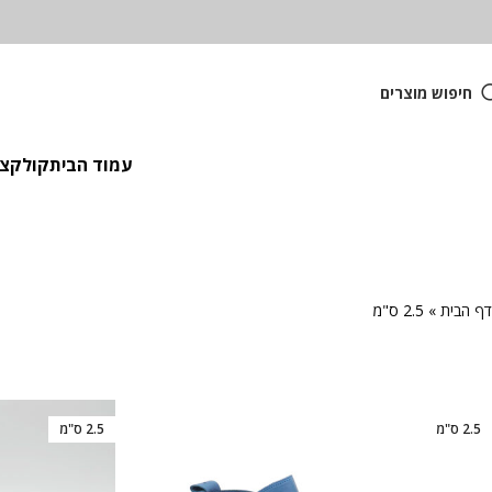
חיפוש מוצרים
עמוד הבית
קולקציית
דף הבית
»
2.5 ס"מ
2.5 ס"מ
2.5 ס"מ