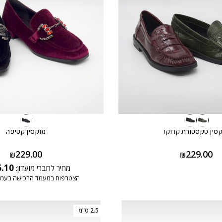
סין טקסטורת קרוקו
מוקסין קטיפה
229.00
229.00
₪
₪
6.10
מחיר לחברי מועדון:
הצטרפות במעמד הרכישה בעמו
2.5 ס"מ