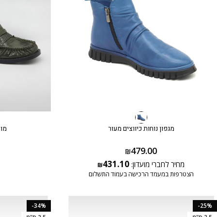
מגפון נוחות כיווצים מעור
מוק
479.00
₪
431.10
מחיר לחברי מועדון:
₪
הצטרפות במעמד הרכישה בעמוד התשלום
-34%
-25%