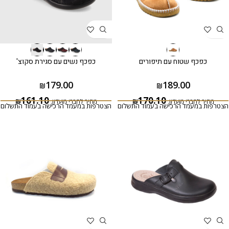
כפכף שטוח עם תיפורים
כפכף נשים עם סגירת סקוצ'
179.00
189.00
₪
₪
161.10
170.10
מחיר לחברי מועדון:
₪
מחיר לחברי מועדון:
₪
הצטרפות במעמד הרכישה בעמוד התשלום
הצטרפות במעמד הרכישה בעמוד התשלום