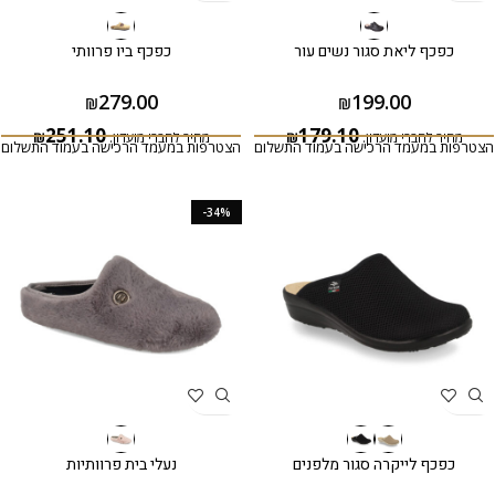
כפכף ליאת סגור נשים עור
כפכף ביו פרוותי
279.00
199.00
₪
₪
251.10
179.10
מחיר לחברי מועדון:
₪
מחיר לחברי מועדון:
₪
הצטרפות במעמד הרכישה בעמוד התשלום
הצטרפות במעמד הרכישה בעמוד התשלום
-34%
כפכף לייקרה סגור מלפנים
נעלי בית פרוותיות