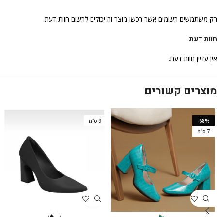
רק משתמשים רשומים אשר רכשו מוצר זה יכולים לרשום חוות דעת.
חוות דעת
אין עדיין חוות דעת.
מוצרים קשורים
-68%
9 ס"מ
7 ס"מ