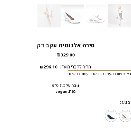
סירה אלגנטית עקב דק
₪
329.00
מחיר לחברי מועדון:
296.10
₪
הצטרפות במעמד הרכישה בעמוד התשלום
גובה עקב: 7 ס"מ
גפה: vegan
צבע
צבע