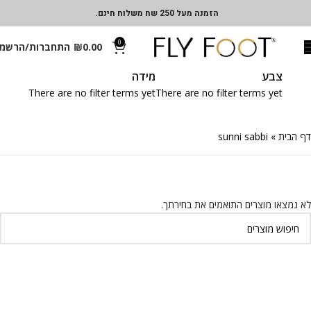
הזמנה מעל 250 שח משלוח חינם.
0
0.00
₪
התחברות/הרשמ
צבע
מידה
There are no filter terms yet
There are no filter terms yet
דף הבית
»
sunni sabbi
לא נמצאו מוצרים התואמים את בחירתך.