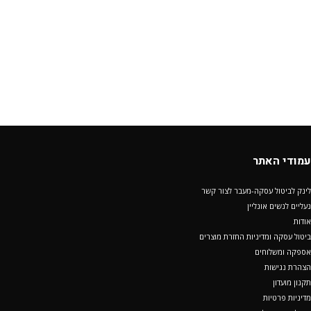
עמודי האתר
לינק לביטול עסקה-מעבר לצור קשר
נעליים לנשים אונליין
אודות
ביטול עסקה ומדיניות החזרת מוצרים
אספקה ומשלוחים
הצהרת נגישות
תקנון מועדון
מדיניות פרטיות