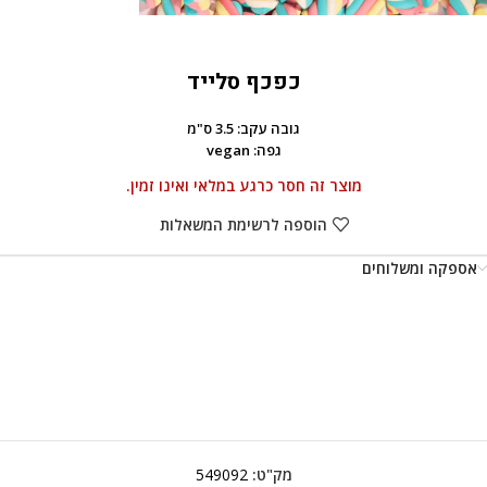
כפכף סלייד
גובה עקב: 3.5 ס"מ
גפה: vegan
מוצר זה חסר כרגע במלאי ואינו זמין.
הוספה לרשימת המשאלות
אספקה ומשלוחים
מק"ט:
549092