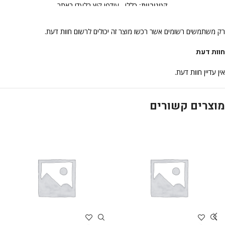
קטגוריות:
כללי
,
עודפי קיץ בלעדי באתר
רק משתמשים רשומים אשר רכשו מוצר זה יכולים לרשום חוות דעת.
חוות דעת
אין עדיין חוות דעת.
מוצרים קשורים