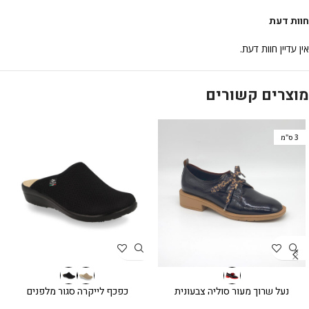
חוות דעת
אין עדיין חוות דעת.
מוצרים קשורים
3 ס"מ
נעל שרוך מעור סוליה צבעונית
כפכף לייקרה סגור מלפנים