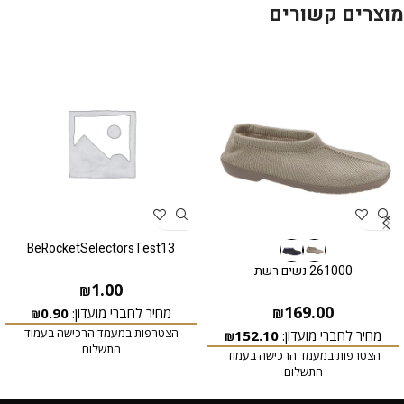
מוצרים קשורים
BeRocketSelectorsTest13
261000 נשים רשת
1.00
₪
169.00
מחיר לחברי מועדון:
0.90
₪
₪
הצטרפות במעמד הרכישה בעמוד
מחיר לחברי מועדון:
152.10
₪
התשלום
הצטרפות במעמד הרכישה בעמוד
התשלום