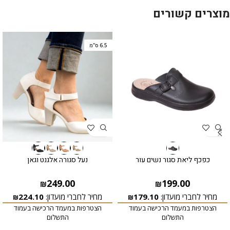
מוצרים קשורים
6.5 ס"מ
כפכף ליאת סגור נשים עור
נעל סגורה אלגנט וגאן
249.00
199.00
₪
₪
מחיר לחברי מועדון:
179.10
מחיר לחברי מועדון:
224.10
₪
₪
הצטרפות במעמד הרכישה בעמוד
הצטרפות במעמד הרכישה בעמוד
התשלום
התשלום