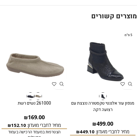
מוצרים קשורים
5 ס"מ
מגפון עור אלגנטי טקסטורה נוצצת עם
261000 נשים רשת
רצועה דקה
169.00
₪
499.00
₪
מחיר לחברי מועדון:
152.10
₪
מחיר לחברי מועדון:
449.10
הצטרפות במעמד הרכישה בעמוד
₪