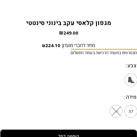
מגפון קלאסי עקב בינוני סינטטי
₪
249.00
מחיר לחברי מועדון:
224.10
₪
הצטרפות במעמד הרכישה בעמוד התשלום
צבע
מידה
39
37
הוספה לסל