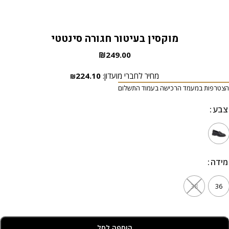
מוקסין בעיטור חגורה סינטטי
₪
249.00
מחיר לחברי מועדון:
224.10
₪
הצטרפות במעמד הרכישה בעמוד התשלום
צבע
צבע
מידה
מידה
38
36
הוספה לסל