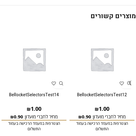
מוצרים קשורים
BeRocketSelectorsTest14
BeRocketSelectorsTest12
1.00
1.00
₪
₪
מחיר לחברי מועדון:
0.90
מחיר לחברי מועדון:
0.90
₪
₪
הצטרפות במעמד הרכישה בעמוד
הצטרפות במעמד הרכישה בעמוד
התשלום
התשלום