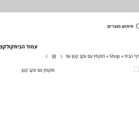
חיפוש מוצרים
עמוד הבית
קולקציית
דף הבית
»
Shop
»
מוקסין עם עקב קטן עור