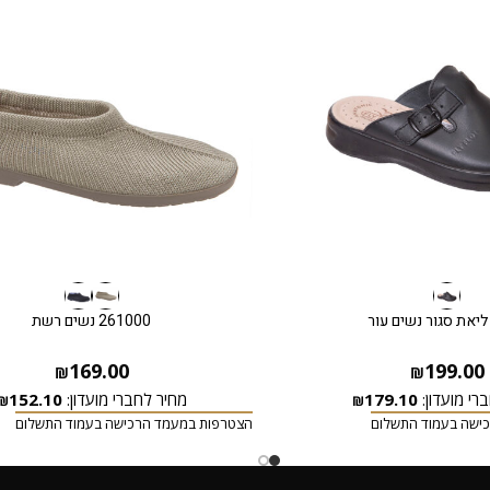
יאת סגור נשים עור
261000 נשים רשת
169.00
199.00
₪
₪
רי מועדון:
179.10
מחיר לחברי מועדון:
152.10
₪
₪
ישה בעמוד התשלום
הצטרפות במעמד הרכישה בעמוד התשלום