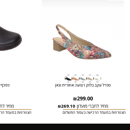
סנדל עקב בלוק רצועה אחורית וגאן
כפכף ל
299.00
₪
מחיר לחברי מועדון:
269.10
מחיר לחב
₪
הצטרפות במעמד הרכישה בעמוד התשלום
הצטרפות במעמד הרכ