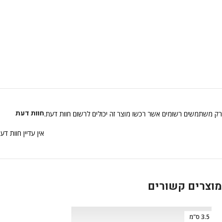
חוות דעת
רק משתמשים רשומים אשר רכשו מוצר זה יכולים לרשום חוות דעת.
אין עדיין חוות דע
מוצרים קשורים
3.5 ס"מ