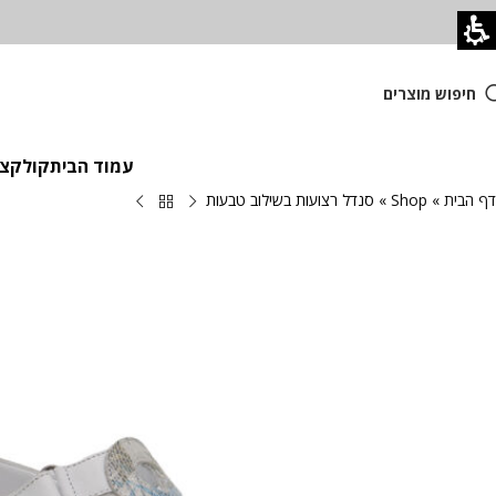
חיפוש מוצרים
עמוד הבית
קולקציית
דף הבית
»
Shop
»
סנדל רצועות בשילוב טבעות