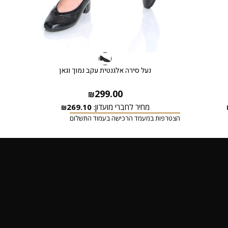
נעל סירה אלגנטית עקב נמוך וגאן
299.00
₪
מחיר לחברי מועדון:
269.10
₪
הצטרפות במעמד הרכישה בעמוד התשלום
הצטרפ