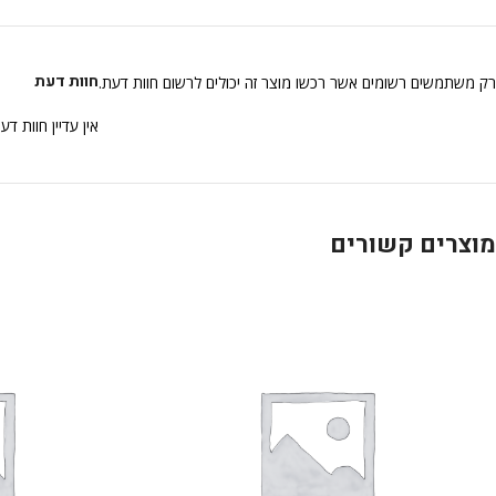
חוות דעת
רק משתמשים רשומים אשר רכשו מוצר זה יכולים לרשום חוות דעת.
אין עדיין חוות דע
מוצרים קשורים