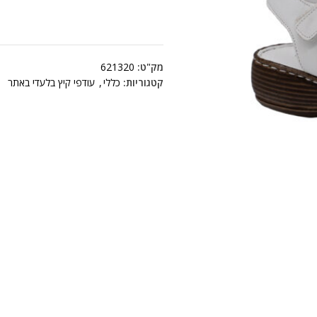
מק"ט:
621320
קטגוריות:
כללי
,
עודפי קיץ בלעדי באתר