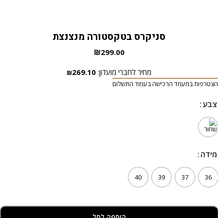
סניקרס בטקסטורה מנצנצת
₪
299.00
מחיר לחברי מועדון:
269.10
₪
הצטרפות במעמד הרכישה בעמוד התשלום
צבע
צבע
מידה
מידה
40
39
37
36
הוספה לסל