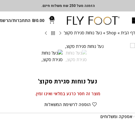
הזמנה מעל 250 שח משלוח חינם.
0
0.00
₪
התחברות/הרשמ
דף הבית
»
Shop
»
נעל נוחות סגירת סקוצ’
נעל נוחות סגירת סקוצ'
מוצר זה חסר כרגע במלאי ואינו זמין.
הוספה לרשימת המשאלות
אספקה ומשלוחים