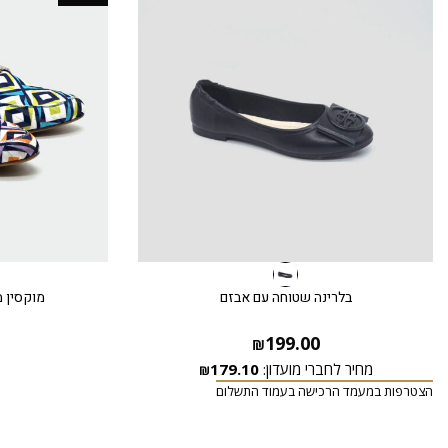
בלרינה שטוחה עם אבזם
מוקסין מ
199.00
₪
מחיר לחברי מועדון:
179.10
₪
הצטרפות במעמד הרכישה בעמוד התשלום