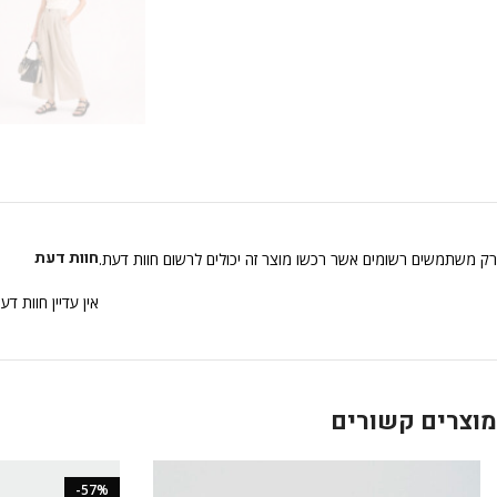
חוות דעת
רק משתמשים רשומים אשר רכשו מוצר זה יכולים לרשום חוות דעת.
אין עדיין חוות דע
מוצרים קשורים
-57%