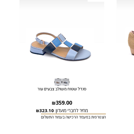
סנדל שטוח משולב צבעים עור
359.00
₪
מחיר לחברי מועדון:
323.10
₪
הצטרפות במעמד הרכישה בעמוד התשלום
הצטרפ