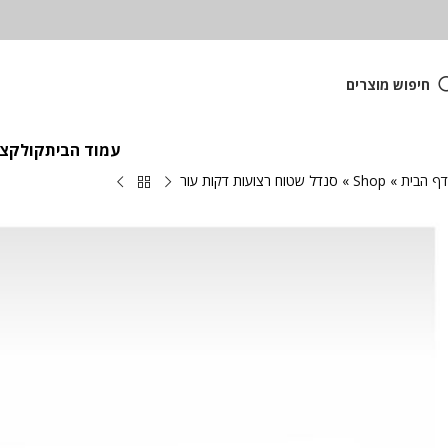
חיפוש מוצרים
עמוד הבית
קולקציית
דף הבית
»
Shop
»
סנדל שטוח רצועות דקות עור