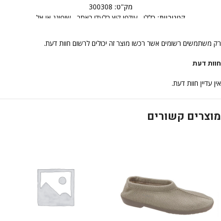
מק"ט:
300308
קטגוריות:
כללי
,
עודפי קיץ בלעדי באתר
,
שופינג אי אל
רק משתמשים רשומים אשר רכשו מוצר זה יכולים לרשום חוות דעת.
חוות דעת
אין עדיין חוות דעת.
מוצרים קשורים