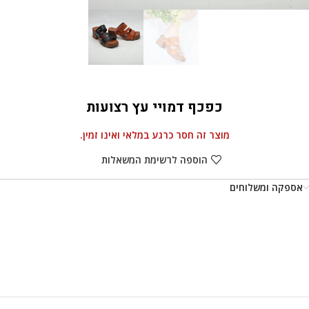
כפכף דמויי עץ רצועות
מוצר זה חסר כרגע במלאי ואינו זמין.
הוספה לרשימת המשאלות
אספקה ומשלוחים