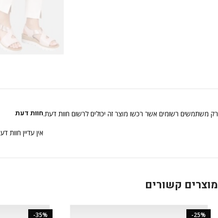
חוות דעת
רק משתמשים רשומים אשר רכשו מוצר זה יכולים לרשום חוות דעת.
אין עדיין חוות דע
מוצרים קשורים
-35%
-25%