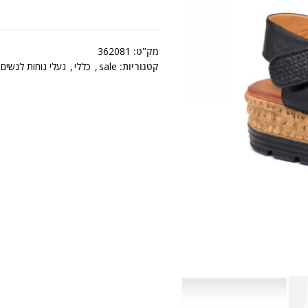
מק"ט:
362081
קטגוריות:
sale
,
כללי
,
נעלי נוחות לנשים