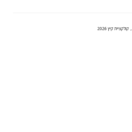
,
קולקציית קיץ 2026