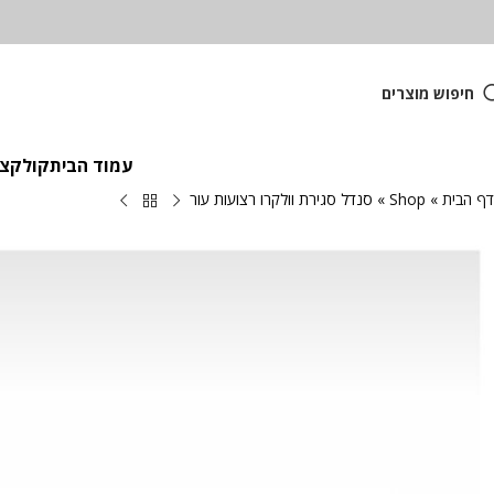
חיפוש מוצרים
עמוד הבית
קולקציית
דף הבית
»
Shop
»
סנדל סגירת וולקרו רצועות עור