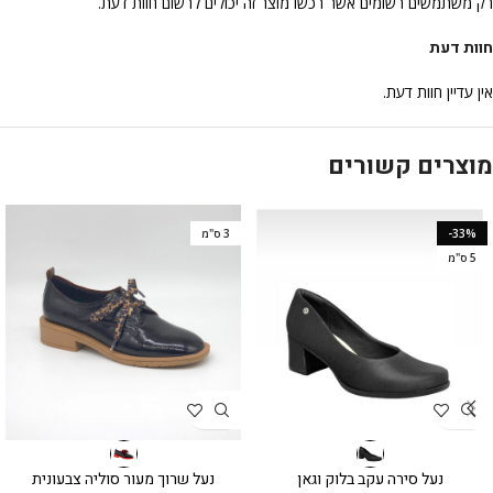
רק משתמשים רשומים אשר רכשו מוצר זה יכולים לרשום חוות דעת.
חוות דעת
אין עדיין חוות דעת.
מוצרים קשורים
-33%
3 ס"מ
5 ס"מ
נעל סירה עקב בלוק וגאן
נעל שרוך מעור סוליה צבעונית