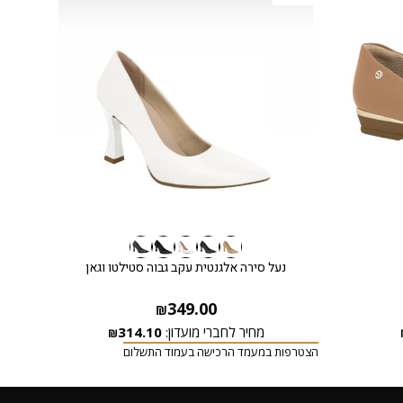
נעל סירה אלגנטית עקב גבוה סטילטו וגאן
349.00
₪
מחיר לחברי מועדון:
314.10
₪
הצטרפות במעמד הרכישה בעמוד התשלום
הצטרפ