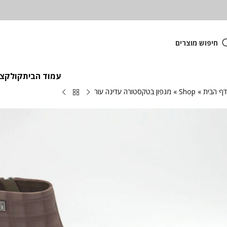
חיפוש מוצרים
עמוד הבית
קולקציית
דף הבית
»
Shop
»
מגפון בטקסטורה עדינה עור