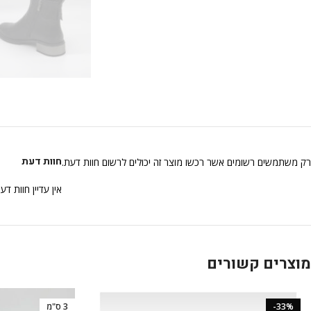
חוות דעת
רק משתמשים רשומים אשר רכשו מוצר זה יכולים לרשום חוות דעת.
אין עדיין חוות דע
מוצרים קשורים
-33%
3 ס"מ