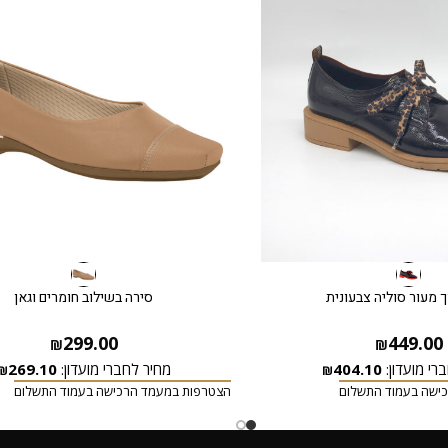
 מעור סוליה צבעונית
סירה בשילוב חומרים וגאן
299.00
449.00
₪
₪
רי מועדון:
404.10
מחיר לחברי מועדון:
269.10
₪
₪
ישה בעמוד התשלום
הצטרפות במעמד הרכישה בעמוד התשלום