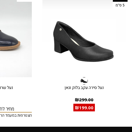
5 ס"מ
נעל סירה עקב בלוק וגאן
נעל שרוך
₪
299.00
₪
199.00
מחיר לחב
הצטרפות במעמד הרכ