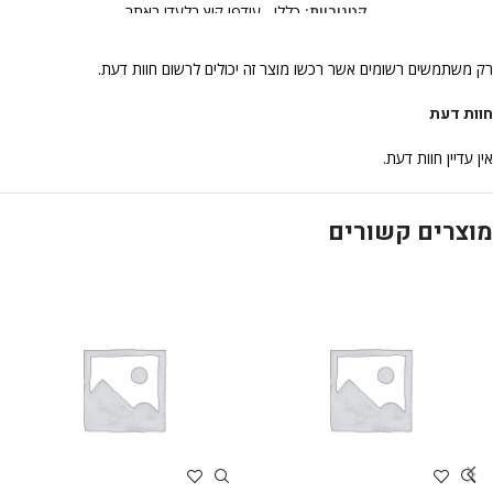
קטגוריות:
כללי
,
עודפי קיץ בלעדי באתר
רק משתמשים רשומים אשר רכשו מוצר זה יכולים לרשום חוות דעת.
חוות דעת
אין עדיין חוות דעת.
מוצרים קשורים