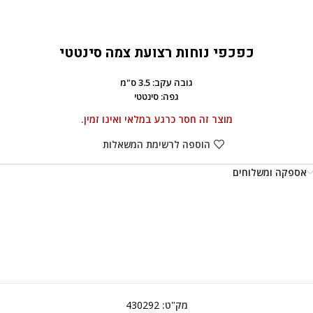
כפכפי נוחות רצועת צמה סינטטי
גובה עקב: 3.5 ס"מ
גפה: סינטטי
מוצר זה חסר כרגע במלאי ואינו זמין.
הוספה לרשימת המשאלות
אספקה ומשלוחים
מק"ט:
430292