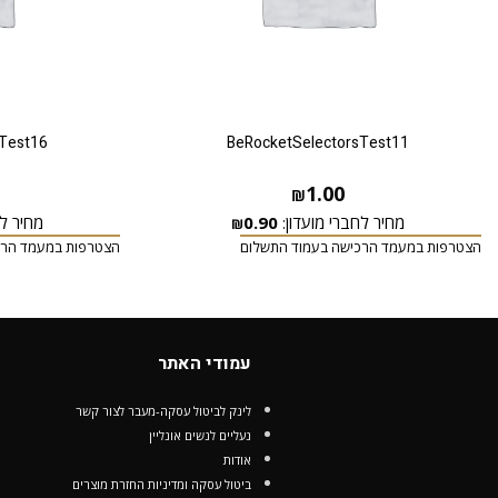
Test16
BeRocketSelectorsTest11
1.00
₪
מחיר לחברי מועדון:
0.90
מחיר לח
₪
הצטרפות במעמד הרכישה בעמוד התשלום
הצטרפות במעמד הרכ
עמודי האתר
לינק לביטול עסקה-מעבר לצור קשר
נעליים לנשים אונליין
אודות
ביטול עסקה ומדיניות החזרת מוצרים