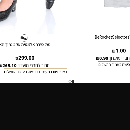
BeRocketSelectors
נעל סירה אלגנטית עקב נמוך וגא
1.00
₪
299.00
ברי מועדון:
0.90
₪
₪
ישה בעמוד התשלום
מחיר לחברי מועדון:
269.10
₪
הצטרפות במעמד הרכישה בעמוד התשלום