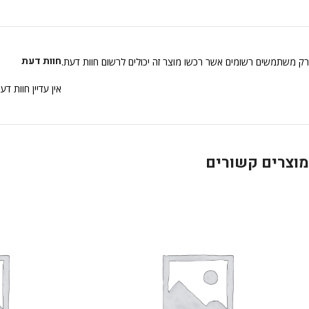
חוות דעת
רק משתמשים רשומים אשר רכשו מוצר זה יכולים לרשום חוות דעת.
אין עדיין חוות דע
מוצרים קשורים