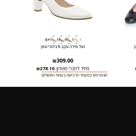
+6
ן
נעל סירה עקב 6 בינוני וגאן
309.00
₪
מחיר לחברי מועדון:
278.10
₪
הצטרפות במעמד הרכישה בעמוד התשלום
הצטרפ