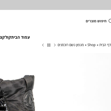
חיפוש מוצרים
עמוד הבית
קולקציית
דף הבית
»
Shop
»
מגפון גשם רוכסנים