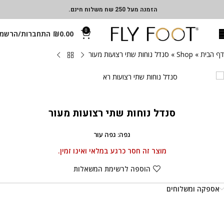
הזמנה מעל 250 שח משלוח חינם.
0
0.00
₪
התחברות/הרשמ
דף הבית
»
Shop
»
סנדל נוחות שתי רצועות מעור
סנדל נוחות שתי רצועות מעור
גפה: גפה עור
מוצר זה חסר כרגע במלאי ואינו זמין.
הוספה לרשימת המשאלות
אספקה ומשלוחים