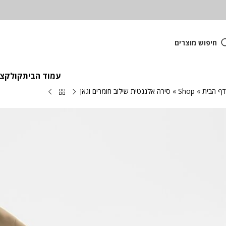
חיפוש מוצרים
עמוד הבית
קולקציית
דף הבית
»
Shop
»
סירה אלגנטית שילוב חומרים וגאן