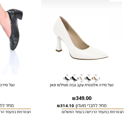
נעל סירה אלגנטית עקב גבוה סטילטו וגאן
נעל סירה 
349.00
₪
מחיר לחברי מועדון:
314.10
מחיר לחב
₪
הצטרפות במעמד הרכישה בעמוד התשלום
הצטרפות במעמד הרכ