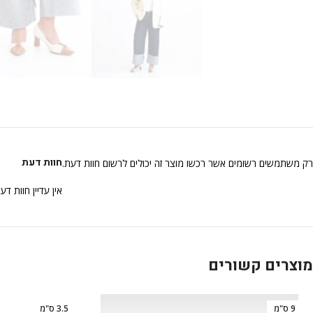
חוות דעת
רק משתמשים רשומים אשר רכשו מוצר זה יכולים לרשום חוות דעת.
אין עדיין חוות דע
מוצרים קשורים
9 ס"מ
3.5 ס"מ