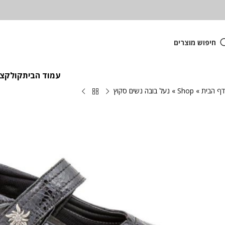
חיפוש מוצרים
עמוד הבית
קולקציית
דף הבית
»
Shop
»
נעל בובה נשים סקוץ