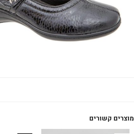
מוצרים קשורים