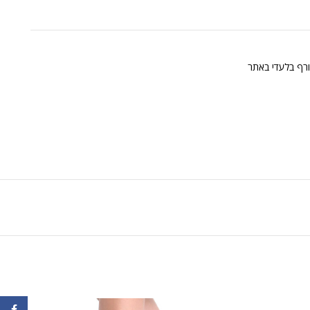
ורף בלעדי באתר
ebook