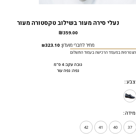
נעלי סירה מעור בשילוב טקסטורה מעור
₪
359.00
מחיר לחברי מועדון:
323.10
₪
הצטרפות במעמד הרכישה בעמוד התשלום
גובה עקב: 4 ס"מ
גפה: גפה עור
צבע
צבע
מידה
מידה
42
41
40
37