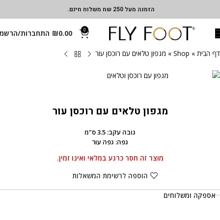
הזמנה מעל 250 שח משלוח חינם.
0
0.00
₪
התחברות/הרשמ
דף הבית
»
Shop
»
מגפון טלאים עם רוכסן עור
מגפון טלאים עם רוכסן עור
גובה עקב: 3.5 ס"מ
גפה: גפה עור
מוצר זה חסר כרגע במלאי ואינו זמין.
הוספה לרשימת המשאלות
אספקה ומשלוחים