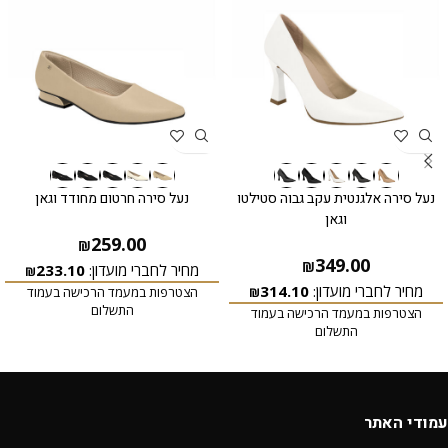
נעל סירה אלגנטית עקב גבוה סטילטו
נעל סירה חרטום מחודד וגאן
וגאן
259.00
₪
349.00
₪
מחיר לחברי מועדון:
233.10
₪
מחיר לחברי מועדון:
314.10
הצטרפות במעמד הרכישה בעמוד
₪
התשלום
הצטרפות במעמד הרכישה בעמוד
התשלום
עמודי האתר