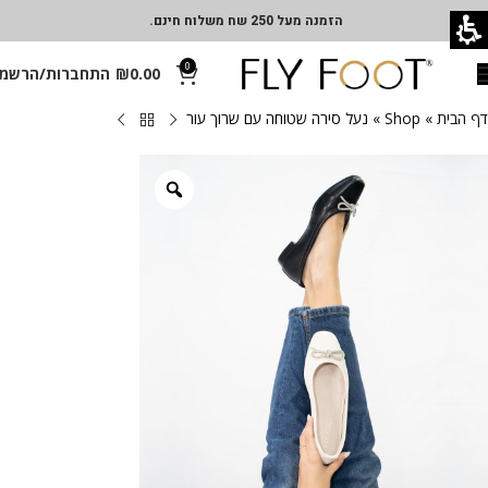
הזמנה מעל 250 שח משלוח חינם.
0
0.00
₪
התחברות/הרשמ
דף הבית
»
Shop
»
נעל סירה שטוחה עם שרוך עור