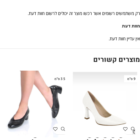
רק משתמשים רשומים אשר רכשו מוצר זה יכולים לרשום חוות דעת.
חוות דעת
אין עדיין חוות דעת.
מוצרים קשורים
9 ס"מ
3.5 ס"מ