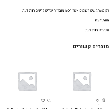
רק משתמשים רשומים אשר רכשו מוצר זה יכולים לרשום חוות דעת.
חוות דעת
אין עדיין חוות דעת.
מוצרים קשורים