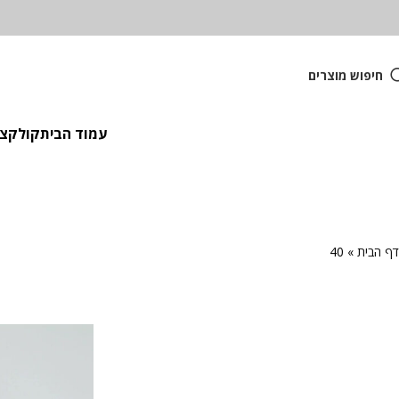
חיפוש מוצרים
עמוד הבית
קולקציית
דף הבית
»
40