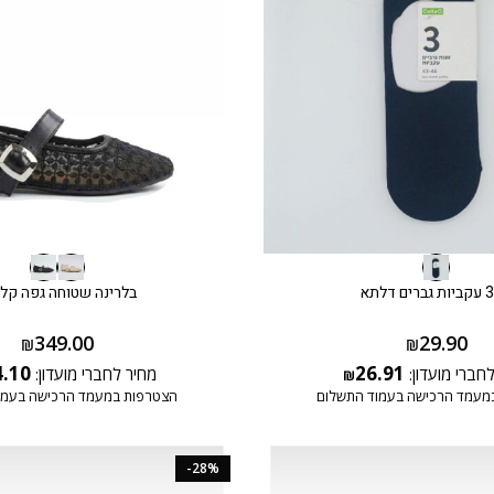
ם דלתא
בלרינה שטוחה גפה קל
349.00
29.90
₪
₪
4.10
26.91
חברי מועדון:
מחיר לחברי מועדון:
₪
מעמד הרכישה בעמוד התשלום
הצטרפות במעמד הרכישה בעמו
-28%