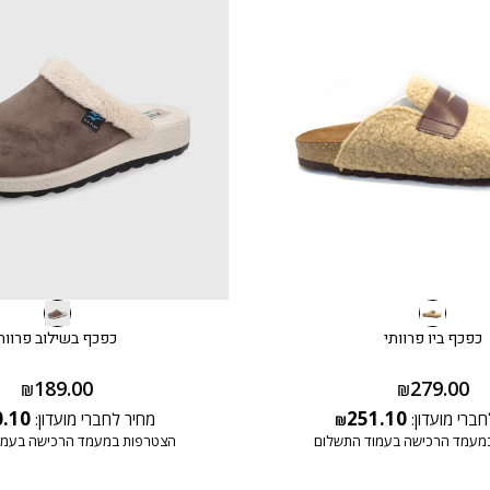
כפכף ביו פרוותי
כפכף בשילוב פרווה
189.00
279.00
₪
₪
0.10
251.10
חברי מועדון:
מחיר לחברי מועדון:
₪
מעמד הרכישה בעמוד התשלום
הצטרפות במעמד הרכישה בעמו