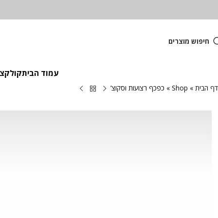
חיפוש מוצרים
עמוד הבית
קולקציית
דף הבית
»
Shop
»
כפכף רצועות וסקוצ’