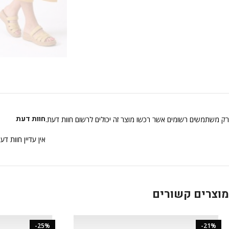
חוות דעת
רק משתמשים רשומים אשר רכשו מוצר זה יכולים לרשום חוות דעת.
אין עדיין חוות דע
מוצרים קשורים
-25%
-21%