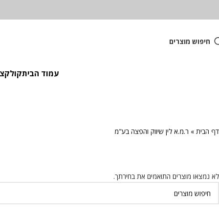
חיפוש מוצרים
עמוד הבית
קולקציית
דף הבית
»
ר.מ.א לין שיווק והפצה בע"מ
לא נמצאו מוצרים התואמים את בחירתך.