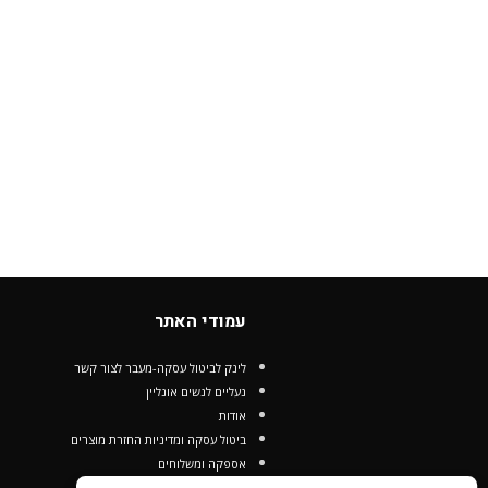
עמודי האתר
לינק לביטול עסקה-מעבר לצור קשר
נעליים לנשים אונליין
אודות
ביטול עסקה ומדיניות החזרת מוצרים
אספקה ומשלוחים
הצהרת נגישות