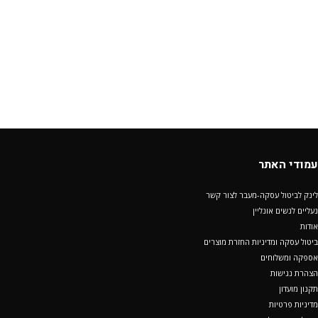
עמודי האתר
לינק לביטול עסקה-מעבר לצור קשר
נעליים לנשים אונליין
אודות
ביטול עסקה ומדיניות החזרת מוצרים
אספקה ומשלוחים
הצהרת נגישות
תקנון מועדון
מדיניות פרטיות