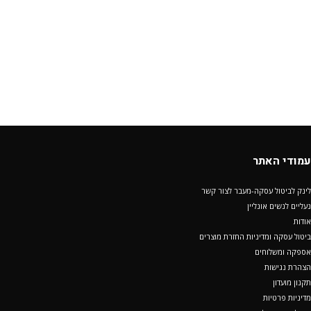
עמודי האתר
לינק לביטול עסקה-מעבר לצור קשר
נעליים לנשים אונליין
אודות
ביטול עסקה ומדיניות החזרת מוצרים
אספקה ומשלוחים
הצהרת נגישות
תקנון מועדון
מדיניות פרטיות