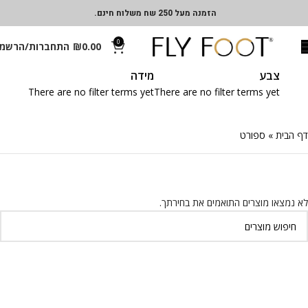
הזמנה מעל 250 שח משלוח חינם.
0
0.00
₪
התחברות/הרשמ
צבע
מידה
There are no filter terms yet
There are no filter terms yet
דף הבית
»
ספורט
לא נמצאו מוצרים התואמים את בחירתך.