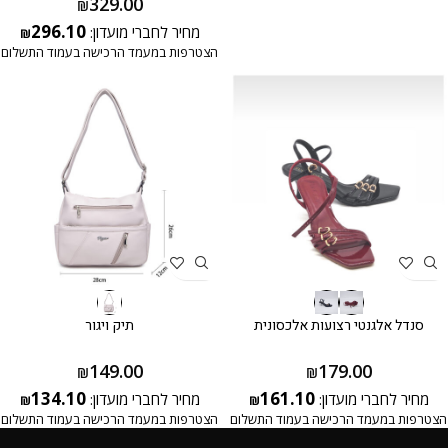
329.00
₪
296.10
מחיר לחברי מועדון:
₪
הצטרפות במעמד הרכישה בעמוד התשלום
סנדל אלגנטי רצועות אלכסונית
תיק ויגור
149.00
179.00
₪
₪
134.10
161.10
מחיר לחברי מועדון:
מחיר לחברי מועדון:
₪
₪
הצטרפות במעמד הרכישה בעמוד התשלום
הצטרפות במעמד הרכישה בעמוד התשלום