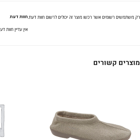
חוות דעת
רק משתמשים רשומים אשר רכשו מוצר זה יכולים לרשום חוות דעת.
אין עדיין חוות דע
מוצרים קשורים