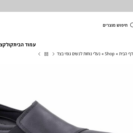
חיפוש מוצרים
עמוד הבית
קולקציית
דף הבית
»
Shop
»
נעלי נוחות לנשים גומי בצד