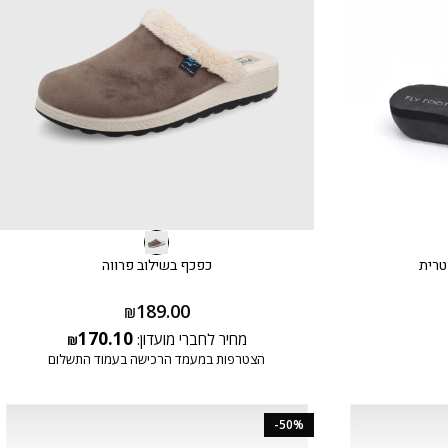
טרית
כפכף בשילוב פרווה
189.00
₪
170.10
מחיר לחברי מועדון:
₪
הצטרפות במעמד הרכישה בעמוד התשלום
-50%