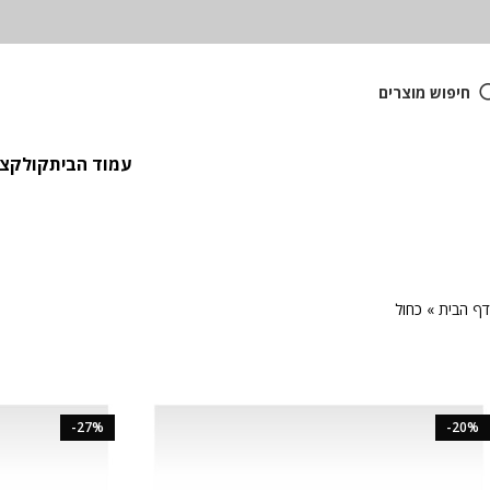
חיפוש מוצרים
עמוד הבית
קולקציית
דף הבית
»
כחול
-27%
-20%