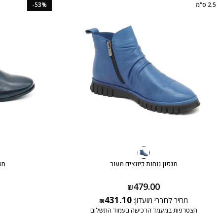
2.5 ס"מ
-53%
מגפון נוחות כיווצים מעור
מג
479.00
₪
431.10
מחיר לחברי מועדון:
₪
הצטרפות במעמד הרכישה בעמוד התשלום