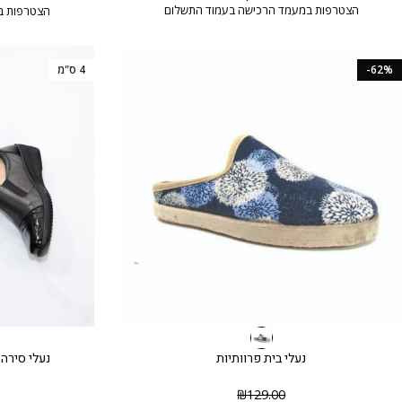
הצטרפות במעמד הרכישה בעמוד התשלום
הצטרפות ב
-62%
4 ס"מ
נעלי בית פרוותיות
נעלי סירה
₪
129.00