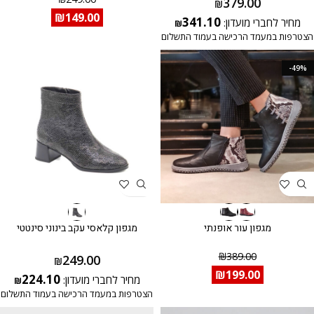
379.00
₪
₪
149.00
341.10
מחיר לחברי מועדון:
₪
הצטרפות במעמד הרכישה בעמוד התשלום
-49%
מגפון עור אופנתי
מגפון קלאסי עקב בינוני סינטטי
₪
389.00
249.00
₪
₪
199.00
224.10
מחיר לחברי מועדון:
₪
הצטרפות במעמד הרכישה בעמוד התשלום