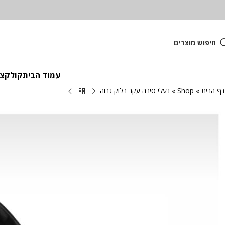
חיפוש מוצרים
עמוד הבית
קולקציית
דף הבית
»
Shop
»
נעלי סירה עקב בלוק גבוה