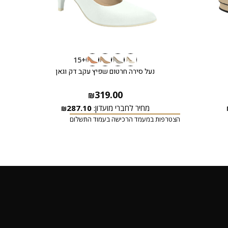
+15
נעל סירה חרטום שפיץ עקב דק וגאן
319.00
₪
מחיר לחברי מועדון:
287.10
₪
הצטרפות במעמד הרכישה בעמוד התשלום
הצטרפ