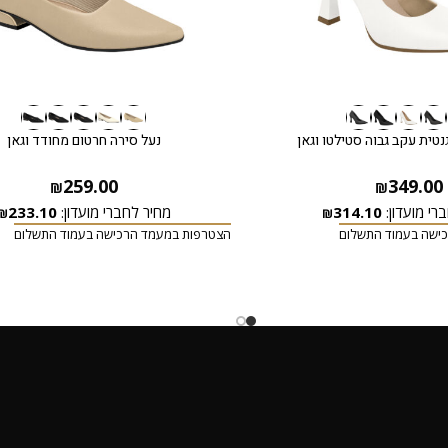
נטית עקב גבוה סטילטו וגאן
נעל סירה חרטום מחודד וגאן
259.00
349.00
₪
₪
רי מועדון:
314.10
מחיר לחברי מועדון:
233.10
₪
₪
ישה בעמוד התשלום
הצטרפות במעמד הרכישה בעמוד התשלום