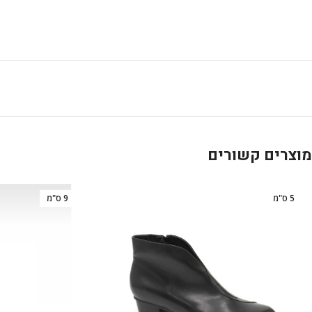
מוצרים קשורים
5 ס"מ
9 ס"מ