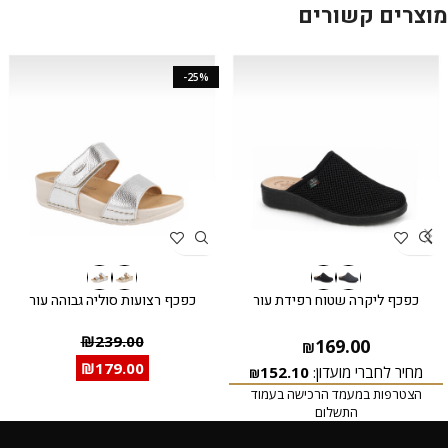
מוצרים קשורים
-25%
כפכף ליקרה שטוח רפידת עור
כפכף רצועות סוליה גבוהה עור
₪
239.00
169.00
₪
₪
179.00
מחיר לחברי מועדון:
152.10
₪
הצטרפות במעמד הרכישה בעמוד
התשלום