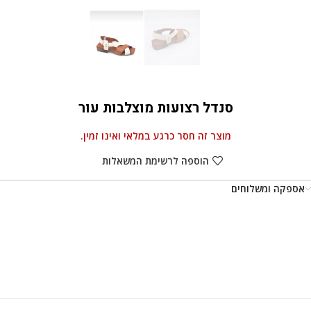
סנדל רצועות מוצלבות עור
מוצר זה חסר כרגע במלאי ואינו זמין.
הוספה לרשימת המשאלות
אספקה ומשלוחים