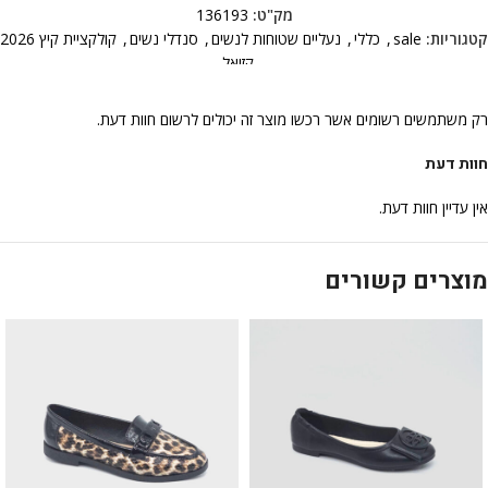
מק"ט:
136193
קטגוריות:
sale
,
כללי
,
נעליים שטוחות לנשים
,
סנדלי נשים
,
קולקציית קיץ 2026
,
קזואל
רק משתמשים רשומים אשר רכשו מוצר זה יכולים לרשום חוות דעת.
חוות דעת
אין עדיין חוות דעת.
מוצרים קשורים