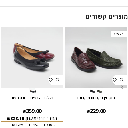
מוצרים קשורים
2.5 ס"מ
מוקסין טקסטורת קרוקו
נעל בובה בעיטור סרט מעור
359.00
229.00
₪
₪
מחיר לחברי מועדון:
323.10
₪
הצטרפות במעמד הרכישה בעמוד